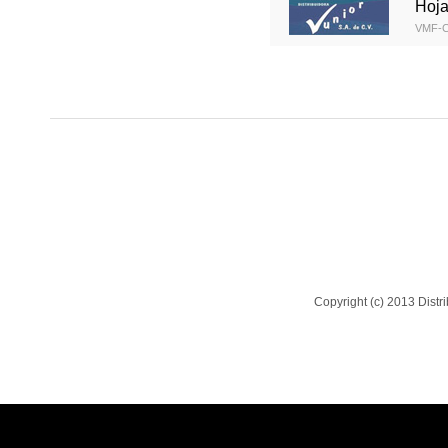
Hoja
VMF-C
Copyright (c) 2013 Dist