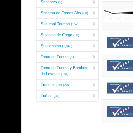
Sensores
(5)
Sistema de Frenos Abs
(60)
Sucursal Torreon
(152)
Sujecion de Carga
(50)
Suspension
(1,846)
Toma de Fuerza
(1)
Toma de Fuerza y Bombas
de Levante
(181)
Transmision
(20)
Turbos
(31)