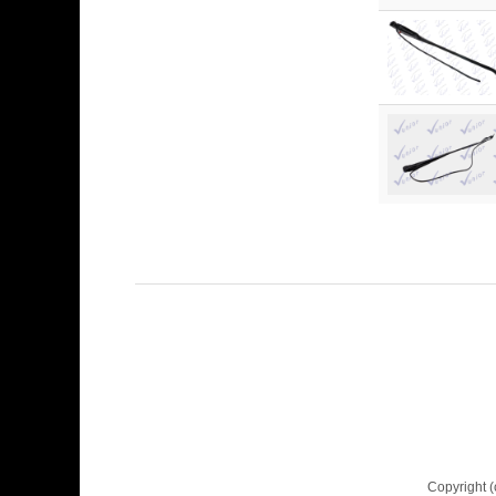
Copyright 