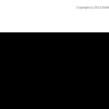
Copyright (c) 2013 Dist