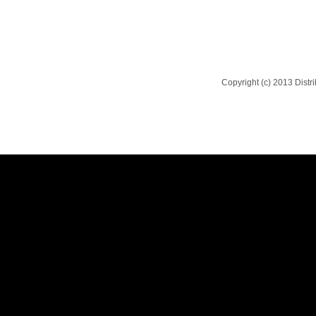
Copyright (c) 2013 Dist