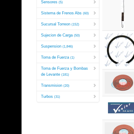
Sensores
(5)
Sistema de Frenos Abs
(60)
Sucursal Torreon
(152)
Sujecion de Carga
(50)
Suspension
(1,846)
Toma de Fuerza
(1)
Toma de Fuerza y Bombas
de Levante
(181)
Transmision
(20)
Turbos
(31)